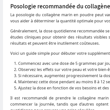
Posologie recommandée du collagène
La posologie du collagène marin en poudre peut vari
vous aider à déterminer la quantité optimale pour vo
Généralement, la dose quotidienne recommandée se si
études cliniques pour obtenir des résultats visibles
résultats et peuvent être inutilement coûteuses.
Voici un guide simple pour débuter votre supplément
Commencez avec une dose de 5 grammes par jour
Observez les effets sur votre peau et votre bien-ê
Si nécessaire, augmentez progressivement la dos
Maintenez cette dose pendant au moins 8 à 12 se
Ajustez la dose en fonction de vos besoins et des
Il est recommandé de prendre le collagène marin 
commencer la journée, tandis que d’autres optent 