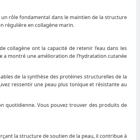
un rôle fondamental dans le maintien de la structure
n régulière en collagène marin.
de collagène ont la capacité de retenir l’eau dans les
te a montré une amélioration de l’hydratation cutanée
sables de la synthèse des protéines structurelles de la
ouvez ressentir une peau plus tonique et résistante au
ion quotidienne. Vous pouvez trouver des produits de
rçant la structure de soutien de la peau, il contribue à