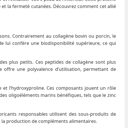
ité et la fermeté cutanées. Découvrez comment cet allié
sons. Contrairement au collagène bovin ou porcin, le
 lui confère une biodisponibilité supérieure, ce qui
des plus petits. Ces peptides de collagène sont plus
 offre une polyvalence d’utilisation, permettant de
e et l’hydroxyproline. Ces composants jouent un rôle
 des oligoéléments marins bénéfiques, tels que le zinc
ricants responsables utilisent des sous-produits de
de la production de compléments alimentaires.