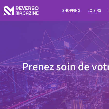
SHOPPING
LOISIRS
Prenez soin de vot