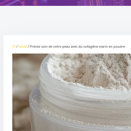
/
Santé
/ Prenez soin de votre peau avec du collagène marin en poudre