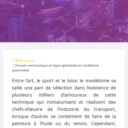
/
Mécanique
/ Trouver une boutique en ligne spécialisée en modélisme
automobile
Entre l’art, le sport et le loisir, le modélisme se
taille une part de sélection dans l’existence de
plusieurs milliers d’amoureux de cette
technique qui miniaturisent et réalisent des
chefs-d’œuvre de l’industrie du transport,
lorsque d’autres se contentent de faire de la
peinture à l’huile ou du tennis. Cependant,