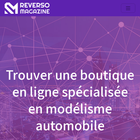
Trouver une boutique
en ligne spécialisée
en modélisme
automobile