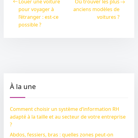
Louer une voiture
Où trouver les plus
pour voyager à
anciens modèles de
l’étranger : est-ce
voitures ?
possible ?
À la une
Comment choisir un système d’information RH
adapté à la taille et au secteur de votre entreprise
?
Abdos, fessiers, bras : quelles zones peut-on