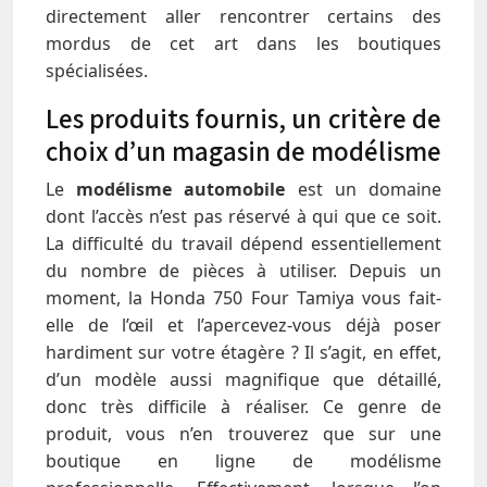
directement aller rencontrer certains des
mordus de cet art dans les boutiques
spécialisées.
Les produits fournis, un critère de
choix d’un magasin de modélisme
Le
modélisme automobile
est un domaine
dont l’accès n’est pas réservé à qui que ce soit.
La difficulté du travail dépend essentiellement
du nombre de pièces à utiliser. Depuis un
moment, la Honda 750 Four Tamiya vous fait-
elle de l’œil et l’apercevez-vous déjà poser
hardiment sur votre étagère ? Il s’agit, en effet,
d’un modèle aussi magnifique que détaillé,
donc très difficile à réaliser. Ce genre de
produit, vous n’en trouverez que sur une
boutique en ligne de modélisme