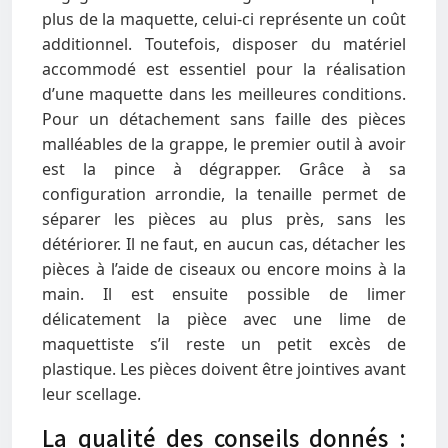
plus de la maquette, celui-ci représente un coût
additionnel. Toutefois, disposer du matériel
accommodé est essentiel pour la réalisation
d’une maquette dans les meilleures conditions.
Pour un détachement sans faille des pièces
malléables de la grappe, le premier outil à avoir
est la pince à dégrapper. Grâce à sa
configuration arrondie, la tenaille permet de
séparer les pièces au plus près, sans les
détériorer. Il ne faut, en aucun cas, détacher les
pièces à l’aide de ciseaux ou encore moins à la
main. Il est ensuite possible de limer
délicatement la pièce avec une lime de
maquettiste s’il reste un petit excès de
plastique. Les pièces doivent être jointives avant
leur scellage.
La qualité des conseils donnés :