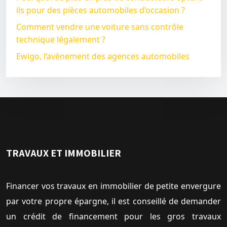
ils pour des pièces automobiles d’occasion ?
Comment vendre une voiture sans contrôle
technique légalement ?
Ewigo, l’avènement des agences automobiles
TRAVAUX ET IMMOBILIER
Financer vos travaux en immobilier de petite envergure
par votre propre épargne, il est conseillé de demander
un crédit de financement pour les gros travaux