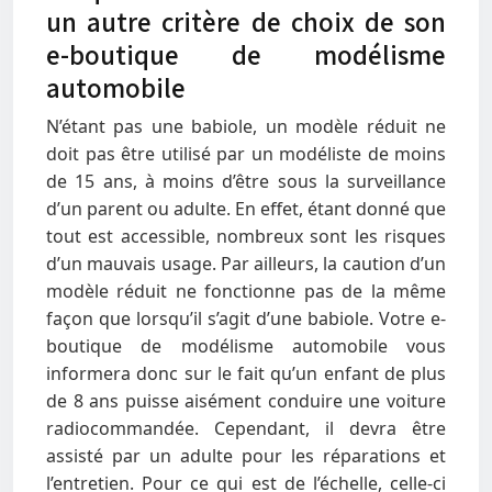
un autre critère de choix de son
e-boutique de modélisme
automobile
N’étant pas une babiole, un modèle réduit ne
doit pas être utilisé par un modéliste de moins
de 15 ans, à moins d’être sous la surveillance
d’un parent ou adulte. En effet, étant donné que
tout est accessible, nombreux sont les risques
d’un mauvais usage. Par ailleurs, la caution d’un
modèle réduit ne fonctionne pas de la même
façon que lorsqu’il s’agit d’une babiole. Votre e-
boutique de modélisme automobile vous
informera donc sur le fait qu’un enfant de plus
de 8 ans puisse aisément conduire une voiture
radiocommandée. Cependant, il devra être
assisté par un adulte pour les réparations et
l’entretien. Pour ce qui est de l’échelle, celle-ci