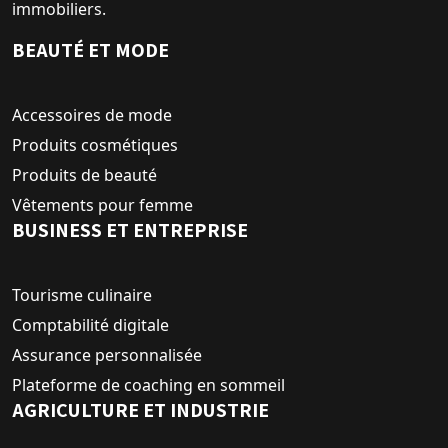
immobiliers.
BEAUTÉ ET MODE
Accessoires de mode
Produits cosmétiques
Produits de beauté
Vêtements pour femme
BUSINESS ET ENTREPRISE
Tourisme culinaire
Comptabilité digitale
Assurance personnalisée
Plateforme de coaching en sommeil
AGRICULTURE ET INDUSTRIE