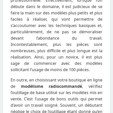
professionnelle. Effectivement, lorsque l’on
débute dans le domaine, il est judicieux de se
faire la main sur des modèles plus petits et plus
faciles à réaliser, qui vont permettre de
s’accoutumer avec les techniques basiques et,
particulièrement, de ne pas se démoraliser
devant l’abondance du travail.
Incontestablement, plus les pièces sont
nombreuses, plus difficile et plus longue est la
réalisation. Ainsi, pour un novice, il est plus
sage de commencer avec des modèles
sollicitant l’usage de moins de 100 pièces.
En outre, en choisissant votre boutique en ligne
de
modélisme radiocommandé
, vérifiez
l’outillage de base utilisé sur les modèles mis en
vente. C’est l’usage de bons outils qui permet
d’avoir un travail soigné. Souvent, un débutant
néglige le choix de l’outillage étant donné qu’en