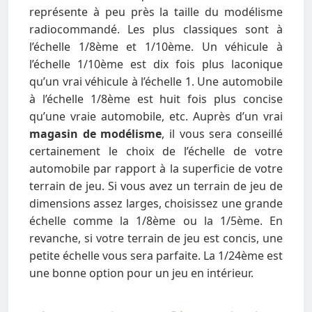
représente à peu près la taille du modélisme
radiocommandé. Les plus classiques sont à
l’échelle 1/8ème et 1/10ème. Un véhicule à
l’échelle 1/10ème est dix fois plus laconique
qu’un vrai véhicule à l’échelle 1. Une automobile
à l’échelle 1/8ème est huit fois plus concise
qu’une vraie automobile, etc. Auprès d’un vrai
magasin de modélisme
, il vous sera conseillé
certainement le choix de l’échelle de votre
automobile par rapport à la superficie de votre
terrain de jeu. Si vous avez un terrain de jeu de
dimensions assez larges, choisissez une grande
échelle comme la 1/8ème ou la 1/5ème. En
revanche, si votre terrain de jeu est concis, une
petite échelle vous sera parfaite. La 1/24ème est
une bonne option pour un jeu en intérieur.