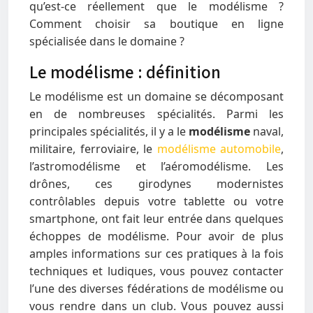
qu’est-ce réellement que le modélisme ?
Comment choisir sa boutique en ligne
spécialisée dans le domaine ?
Le modélisme : définition
Le modélisme est un domaine se décomposant
en de nombreuses spécialités. Parmi les
principales spécialités, il y a le
modélisme
naval,
militaire, ferroviaire, le
modélisme automobile
,
l’astromodélisme et l’aéromodélisme. Les
drônes, ces girodynes modernistes
contrôlables depuis votre tablette ou votre
smartphone, ont fait leur entrée dans quelques
échoppes de modélisme. Pour avoir de plus
amples informations sur ces pratiques à la fois
techniques et ludiques, vous pouvez contacter
l’une des diverses fédérations de modélisme ou
vous rendre dans un club. Vous pouvez aussi