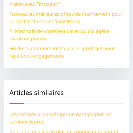
traiter avec Emsculpt ?
Trouvez les meilleures offres de financement pour
un rachat de soulte à bordeaux
Prenez soin de votre peau avec du collagène
marin en poudre
Fin du cautionnement solidaire : protégez-vous
face à vos engagements
Articles similaires
Les services proposés par un garage pour les
camions lourds
Pourquoi de plus en plus de conducteurs optent-