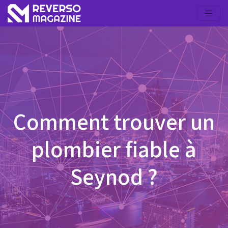
Comment trouver un
plombier fiable à
Seynod ?