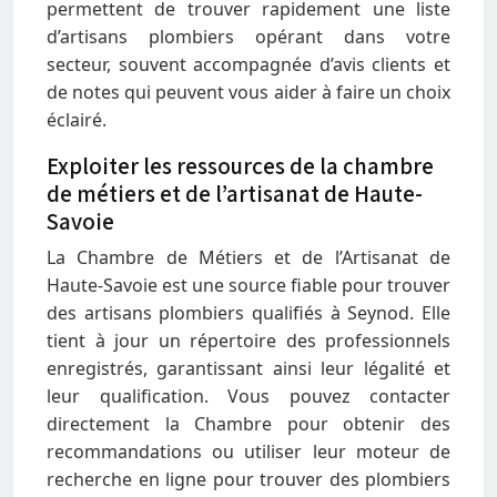
permettent de trouver rapidement une liste
d’artisans plombiers opérant dans votre
secteur, souvent accompagnée d’avis clients et
de notes qui peuvent vous aider à faire un choix
éclairé.
Exploiter les ressources de la chambre
de métiers et de l’artisanat de Haute-
Savoie
La Chambre de Métiers et de l’Artisanat de
Haute-Savoie est une source fiable pour trouver
des artisans plombiers qualifiés à Seynod. Elle
tient à jour un répertoire des professionnels
enregistrés, garantissant ainsi leur légalité et
leur qualification. Vous pouvez contacter
directement la Chambre pour obtenir des
recommandations ou utiliser leur moteur de
recherche en ligne pour trouver des plombiers