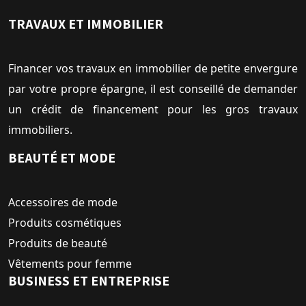
TRAVAUX ET IMMOBILIER
Financer vos travaux en immobilier de petite envergure
par votre propre épargne, il est conseillé de demander
un crédit de financement pour les gros travaux
immobiliers.
BEAUTÉ ET MODE
Accessoires de mode
Produits cosmétiques
Produits de beauté
Vêtements pour femme
BUSINESS ET ENTREPRISE