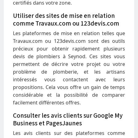
certifiés dans votre zone.
Utiliser des sites de mise en relation
comme Travaux.com ou 123devis.com
Les plateformes de mise en relation telles que
Travaux.com ou 123devis.com sont des outils
précieux pour obtenir rapidement plusieurs
devis de plombiers à Seynod. Ces sites vous
permettent de décrire votre projet ou votre
problème de plomberie, et les artisans
intéressés vous contactent avec leurs
propositions. Cela vous offre un gain de temps
considérable et la possibilité de comparer
facilement différentes offres.
Consulter les avis clients sur Google My
Business et PagesJaunes
Les avis clients sur des plateformes comme