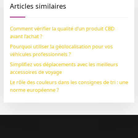
Articles similaires
Comment vérifier la qualité d’un produit CBD
avant l’achat ?
Pourquoi utiliser la géolocalisation pour vos
véhicules professionnels ?
Simplifiez vos déplacements avec les meilleurs
accessoires de voyage
Le rôle des couleurs dans les consignes de tri : une
norme européenne ?