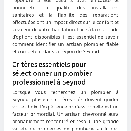
répondre à vos besoins avec efficacité et
honnêteté. La qualité des installations
sanitaires et la fiabilité des réparations
effectuées ont un impact direct sur le confort et
la valeur de votre habitation. Face à la multitude
d’options disponibles, il est essentiel de savoir
comment identifier un artisan plombier fiable
et compétent dans la région de Seynod.
Critères essentiels pour
sélectionner un plombier
professionnel à Seynod
Lorsque vous recherchez un plombier à
Seynod, plusieurs critères clés doivent guider
votre choix. L’expérience professionnelle est un
facteur primordial. Un artisan chevronné aura
probablement rencontré et résolu une grande
variété de problèmes de plomberie au fil des