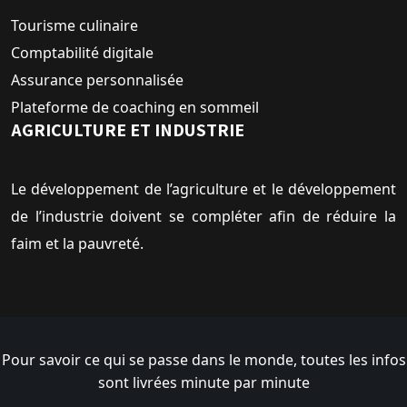
Tourisme culinaire
Comptabilité digitale
Assurance personnalisée
Plateforme de coaching en sommeil
AGRICULTURE ET INDUSTRIE
Le développement de l’agriculture et le développement
de l’industrie doivent se compléter afin de réduire la
faim et la pauvreté.
Pour savoir ce qui se passe dans le monde, toutes les infos
sont livrées minute par minute