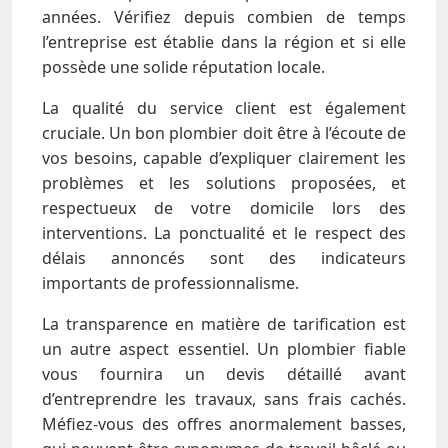
années. Vérifiez depuis combien de temps
l’entreprise est établie dans la région et si elle
possède une solide réputation locale.
La qualité du service client est également
cruciale. Un bon plombier doit être à l’écoute de
vos besoins, capable d’expliquer clairement les
problèmes et les solutions proposées, et
respectueux de votre domicile lors des
interventions. La ponctualité et le respect des
délais annoncés sont des indicateurs
importants de professionnalisme.
La transparence en matière de tarification est
un autre aspect essentiel. Un plombier fiable
vous fournira un devis détaillé avant
d’entreprendre les travaux, sans frais cachés.
Méfiez-vous des offres anormalement basses,