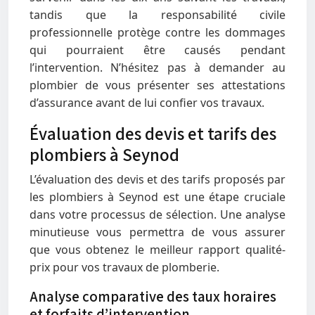
tandis que la responsabilité civile
professionnelle protège contre les dommages
qui pourraient être causés pendant
l’intervention. N’hésitez pas à demander au
plombier de vous présenter ses attestations
d’assurance avant de lui confier vos travaux.
Évaluation des devis et tarifs des
plombiers à Seynod
L’évaluation des devis et des tarifs proposés par
les plombiers à Seynod est une étape cruciale
dans votre processus de sélection. Une analyse
minutieuse vous permettra de vous assurer
que vous obtenez le meilleur rapport qualité-
prix pour vos travaux de plomberie.
Analyse comparative des taux horaires
et forfaits d’intervention