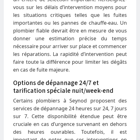
vous sur les délais d’intervention moyens pour
les situations critiques telles que les fuites
importantes ou les pannes de chauffe-eau. Un
plombier fiable devrait être en mesure de vous
donner une estimation précise du temps
nécessaire pour arriver sur place et commencer
les réparations. La rapidité d’intervention peut
faire toute la différence pour limiter les dégâts
en cas de fuite majeure.
Options de dépannage 24/7 et
tarification spéciale nuit/week-end
Certains plombiers à Seynod proposent des
services de dépannage 24 heures sur 24, 7 jours
sur 7. Cette disponibilité étendue peut être
cruciale en cas d’urgence survenant en dehors
des heures ouvrables. Toutefois, il est
important de noter que ces interventions en