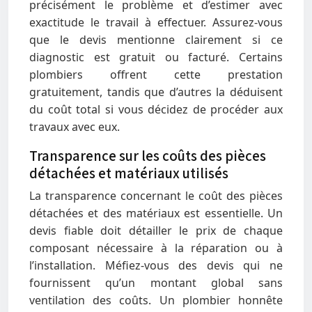
précisément le problème et d’estimer avec
exactitude le travail à effectuer. Assurez-vous
que le devis mentionne clairement si ce
diagnostic est gratuit ou facturé. Certains
plombiers offrent cette prestation
gratuitement, tandis que d’autres la déduisent
du coût total si vous décidez de procéder aux
travaux avec eux.
Transparence sur les coûts des pièces
détachées et matériaux utilisés
La transparence concernant le coût des pièces
détachées et des matériaux est essentielle. Un
devis fiable doit détailler le prix de chaque
composant nécessaire à la réparation ou à
l’installation. Méfiez-vous des devis qui ne
fournissent qu’un montant global sans
ventilation des coûts. Un plombier honnête