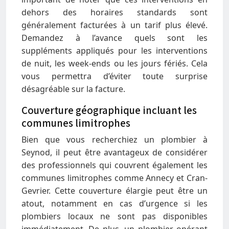
dehors des horaires standards sont
généralement facturées à un tarif plus élevé.
Demandez à l’avance quels sont les
suppléments appliqués pour les interventions
de nuit, les week-ends ou les jours fériés. Cela
vous permettra d’éviter toute surprise
désagréable sur la facture.
Couverture géographique incluant les
communes limitrophes
Bien que vous recherchiez un plombier à
Seynod, il peut être avantageux de considérer
des professionnels qui couvrent également les
communes limitrophes comme Annecy et Cran-
Gevrier. Cette couverture élargie peut être un
atout, notamment en cas d’urgence si les
plombiers locaux ne sont pas disponibles