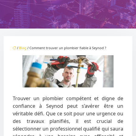
/
Blog
/ Comment trouver un plombier fiable à Seynod ?
Trouver un plombier compétent et digne de
confiance à Seynod peut s’avérer être un
véritable défi. Que ce soit pour une urgence ou
des travaux planifiés, il est crucial de
sélectionner un professionnel qualifié qui saura