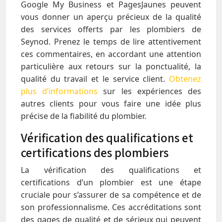
Google My Business et PagesJaunes peuvent
vous donner un aperçu précieux de la qualité
des services offerts par les plombiers de
Seynod. Prenez le temps de lire attentivement
ces commentaires, en accordant une attention
particulière aux retours sur la ponctualité, la
qualité du travail et le service client.
Obtenez
plus d’informations
sur les expériences des
autres clients pour vous faire une idée plus
précise de la fiabilité du plombier.
Vérification des qualifications et
certifications des plombiers
La vérification des qualifications et
certifications d’un plombier est une étape
cruciale pour s’assurer de sa compétence et de
son professionnalisme. Ces accréditations sont
des gages de qualité et de sérieux qui peuvent