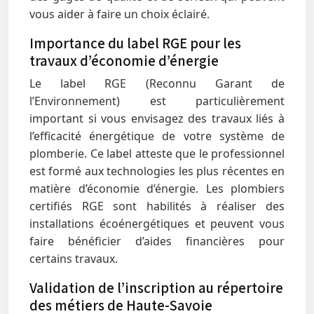
vous aider à faire un choix éclairé.
Importance du label RGE pour les
travaux d’économie d’énergie
Le label RGE (Reconnu Garant de
l’Environnement) est particulièrement
important si vous envisagez des travaux liés à
l’efficacité énergétique de votre système de
plomberie. Ce label atteste que le professionnel
est formé aux technologies les plus récentes en
matière d’économie d’énergie. Les plombiers
certifiés RGE sont habilités à réaliser des
installations écoénergétiques et peuvent vous
faire bénéficier d’aides financières pour
certains travaux.
Validation de l’inscription au répertoire
des métiers de Haute-Savoie