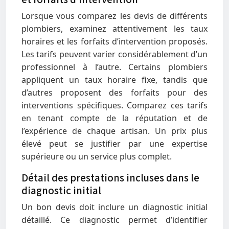
Lorsque vous comparez les devis de différents
plombiers, examinez attentivement les taux
horaires et les forfaits d’intervention proposés.
Les tarifs peuvent varier considérablement d’un
professionnel à l’autre. Certains plombiers
appliquent un taux horaire fixe, tandis que
d’autres proposent des forfaits pour des
interventions spécifiques. Comparez ces tarifs
en tenant compte de la réputation et de
l’expérience de chaque artisan. Un prix plus
élevé peut se justifier par une expertise
supérieure ou un service plus complet.
Détail des prestations incluses dans le
diagnostic initial
Un bon devis doit inclure un diagnostic initial
détaillé. Ce diagnostic permet d’identifier