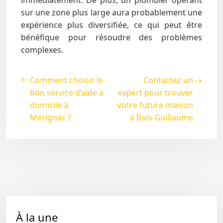
immédiatement. De plus, un plombier opérant
sur une zone plus large aura probablement une
expérience plus diversifiée, ce qui peut être
bénéfique pour résoudre des problèmes
complexes.
Comment choisir le
Contactez un
bon service d’aide à
expert pour trouver
domicile à
votre future maison
Mérignac ?
à Bois-Guillaume
À la une