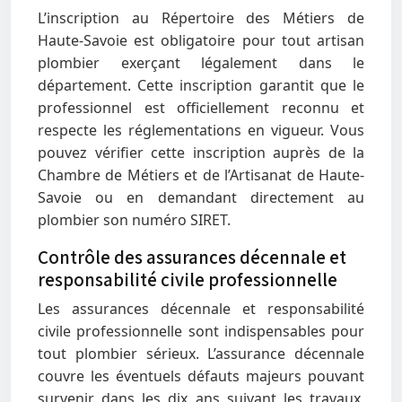
L’inscription au Répertoire des Métiers de
Haute-Savoie est obligatoire pour tout artisan
plombier exerçant légalement dans le
département. Cette inscription garantit que le
professionnel est officiellement reconnu et
respecte les réglementations en vigueur. Vous
pouvez vérifier cette inscription auprès de la
Chambre de Métiers et de l’Artisanat de Haute-
Savoie ou en demandant directement au
plombier son numéro SIRET.
Contrôle des assurances décennale et
responsabilité civile professionnelle
Les assurances décennale et responsabilité
civile professionnelle sont indispensables pour
tout plombier sérieux. L’assurance décennale
couvre les éventuels défauts majeurs pouvant
survenir dans les dix ans suivant les travaux,