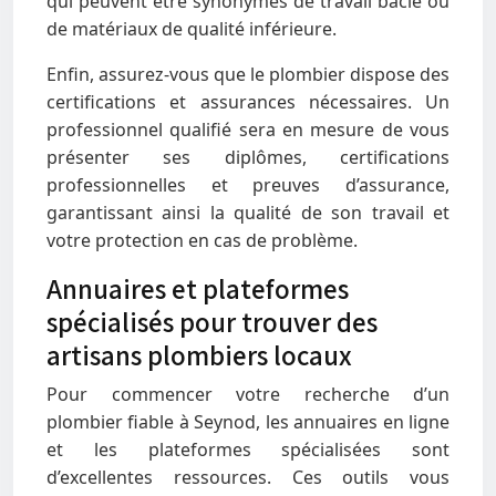
qui peuvent être synonymes de travail bâclé ou
de matériaux de qualité inférieure.
Enfin, assurez-vous que le plombier dispose des
certifications et assurances nécessaires. Un
professionnel qualifié sera en mesure de vous
présenter ses diplômes, certifications
professionnelles et preuves d’assurance,
garantissant ainsi la qualité de son travail et
votre protection en cas de problème.
Annuaires et plateformes
spécialisés pour trouver des
artisans plombiers locaux
Pour commencer votre recherche d’un
plombier fiable à Seynod, les annuaires en ligne
et les plateformes spécialisées sont
d’excellentes ressources. Ces outils vous