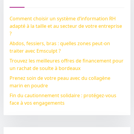
Comment choisir un système d’information RH
adapté à la taille et au secteur de votre entreprise
?
Abdos, fessiers, bras : quelles zones peut-on
traiter avec Emsculpt ?
Trouvez les meilleures offres de financement pour
un rachat de soulte à bordeaux
Prenez soin de votre peau avec du collagène
marin en poudre
Fin du cautionnement solidaire : protégez-vous
face à vos engagements