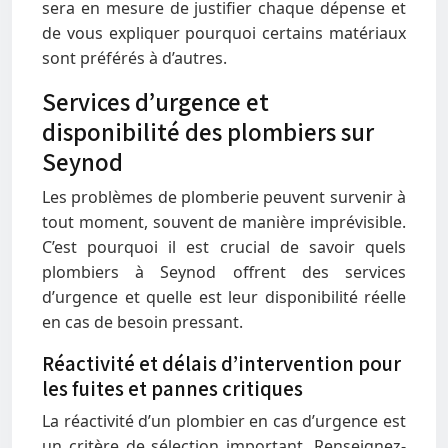
sera en mesure de justifier chaque dépense et
de vous expliquer pourquoi certains matériaux
sont préférés à d’autres.
Services d’urgence et
disponibilité des plombiers sur
Seynod
Les problèmes de plomberie peuvent survenir à
tout moment, souvent de manière imprévisible.
C’est pourquoi il est crucial de savoir quels
plombiers à Seynod offrent des services
d’urgence et quelle est leur disponibilité réelle
en cas de besoin pressant.
Réactivité et délais d’intervention pour
les fuites et pannes critiques
La réactivité d’un plombier en cas d’urgence est
un critère de sélection important. Renseignez-