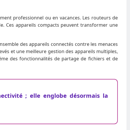
ement professionnel ou en vacances. Les routeurs de
nde. Ces appareils compacts peuvent transformer une
’ensemble des appareils connectés contre les menaces
evés et une meilleure gestion des appareils multiples,
me des fonctionnalités de partage de fichiers et de
ectivité ; elle englobe désormais la