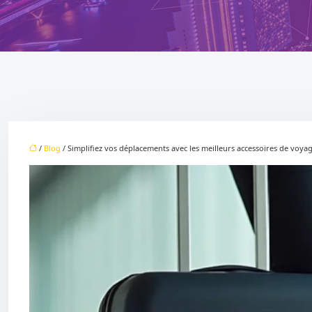
/
Blog
/ Simplifiez vos déplacements avec les meilleurs accessoires de voya