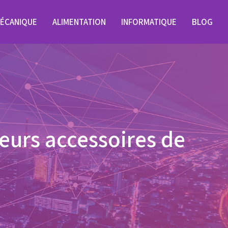
ÉCANIQUE
ALIMENTATION
INFORMATIQUE
BLOG
eurs accessoires de