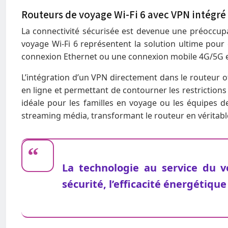
Routeurs de voyage Wi-Fi 6 avec VPN intégré
La connectivité sécurisée est devenue une préoccup
voyage Wi-Fi 6 représentent la solution ultime pou
connexion Ethernet ou une connexion mobile 4G/5G en 
L’intégration d’un VPN directement dans le routeur 
en ligne et permettant de contourner les restrictions
idéale pour les familles en voyage ou les équipes 
streaming média, transformant le routeur en véritab
La technologie au service du v
sécurité, l’efficacité énergétique