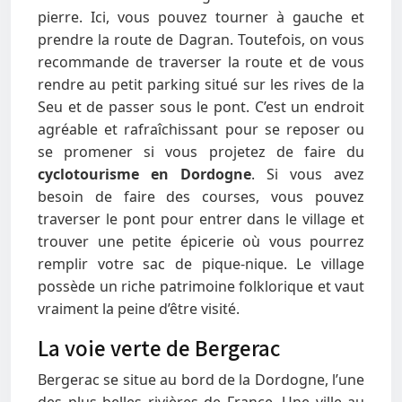
pierre. Ici, vous pouvez tourner à gauche et
prendre la route de Dagran. Toutefois, on vous
recommande de traverser la route et de vous
rendre au petit parking situé sur les rives de la
Seu et de passer sous le pont. C’est un endroit
agréable et rafraîchissant pour se reposer ou
se promener si vous projetez de faire du
cyclotourisme en Dordogne
. Si vous avez
besoin de faire des courses, vous pouvez
traverser le pont pour entrer dans le village et
trouver une petite épicerie où vous pourrez
remplir votre sac de pique-nique. Le village
possède un riche patrimoine folklorique et vaut
vraiment la peine d’être visité.
La voie verte de Bergerac
Bergerac se situe au bord de la Dordogne, l’une