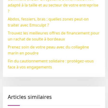
adapté à la taille et au secteur de votre entreprise
?
Abdos, fessiers, bras : quelles zones peut-on
traiter avec Emsculpt ?
Trouvez les meilleures offres de financement pour
un rachat de soulte à bordeaux
Prenez soin de votre peau avec du collagène
marin en poudre
Fin du cautionnement solidaire : protégez-vous
face à vos engagements
Articles similaires