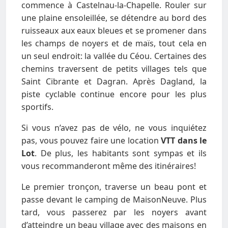
commence à Castelnau-la-Chapelle. Rouler sur
une plaine ensoleillée, se détendre au bord des
ruisseaux aux eaux bleues et se promener dans
les champs de noyers et de maïs, tout cela en
un seul endroit: la vallée du Céou. Certaines des
chemins traversent de petits villages tels que
Saint Cibrante et Dagran. Après Dagland, la
piste cyclable continue encore pour les plus
sportifs.
Si vous n’avez pas de vélo, ne vous inquiétez
pas, vous pouvez faire une location
VTT dans le
Lot
. De plus, les habitants sont sympas et ils
vous recommanderont même des itinéraires!
Le premier tronçon, traverse un beau pont et
passe devant le camping de MaisonNeuve. Plus
tard, vous passerez par les noyers avant
d’atteindre un beau village avec des maisons en