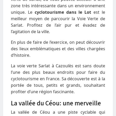
zone très intéressante dans un environnement
unique. Le
cyclotourisme dans le Lot
est le
meilleur moyen de parcourir la Voie Verte de
Sarlat. Profitez de l’air pur et évadez de
l’agitation de la ville.
En plus de faire de l’exercice, on peut découvrir
des lieux emblématiques et des villes chargées
d’histoire.
La voie verte Sarlat à Cazoulès est sans doute
l’une des plus beaux endroits pour faire du
cyclotourisme en France. Sa découverte est à la
portée de tous, petits et grands, souhaitant
profiter d’une région fascinante.
La vallée du Céou: une merveille
La vallée de Céou a une piste cyclable qui