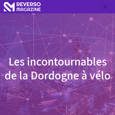
Les incontournables
de la Dordogne à vélo