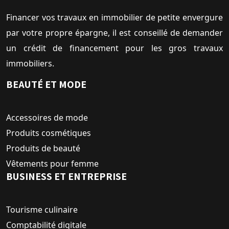
Financer vos travaux en immobilier de petite envergure
par votre propre épargne, il est conseillé de demander
un crédit de financement pour les gros travaux
immobiliers.
BEAUTÉ ET MODE
Accessoires de mode
Produits cosmétiques
Produits de beauté
Vêtements pour femme
BUSINESS ET ENTREPRISE
Tourisme culinaire
Comptabilité digitale