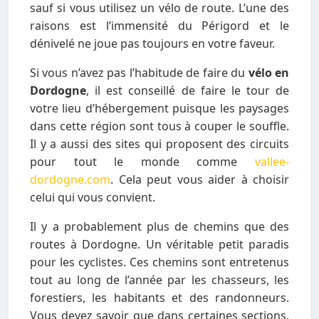
sauf si vous utilisez un vélo de route. L’une des
raisons est l’immensité du Périgord et le
dénivelé ne joue pas toujours en votre faveur.
Si vous n’avez pas l’habitude de faire du
vélo en
Dordogne
, il est conseillé de faire le tour de
votre lieu d’hébergement puisque les paysages
dans cette région sont tous à couper le souffle.
Il y a aussi des sites qui proposent des circuits
pour tout le monde comme
vallee-
dordogne.com
. Cela peut vous aider à choisir
celui qui vous convient.
Il y a probablement plus de chemins que des
routes à Dordogne. Un véritable petit paradis
pour les cyclistes. Ces chemins sont entretenus
tout au long de l’année par les chasseurs, les
forestiers, les habitants et des randonneurs.
Vous devez savoir que dans certaines sections,