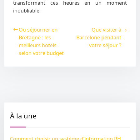
transformant ces heures en un moment
inoubliable.
Ou séjourner en
Que visiter à
Bretagne : les
Barcelone pendant
meilleurs hotels
votre séjour ?
selon votre budget
À la une
Comment choisir un système d’information RH