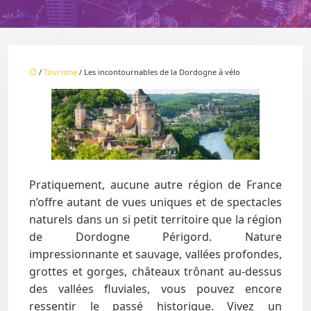
/
Tourisme
/ Les incontournables de la Dordogne à vélo
Pratiquement, aucune autre région de France
n’offre autant de vues uniques et de spectacles
naturels dans un si petit territoire que la région
de Dordogne Périgord. Nature
impressionnante et sauvage, vallées profondes,
grottes et gorges, châteaux trônant au-dessus
des vallées fluviales, vous pouvez encore
ressentir le passé historique. Vivez un