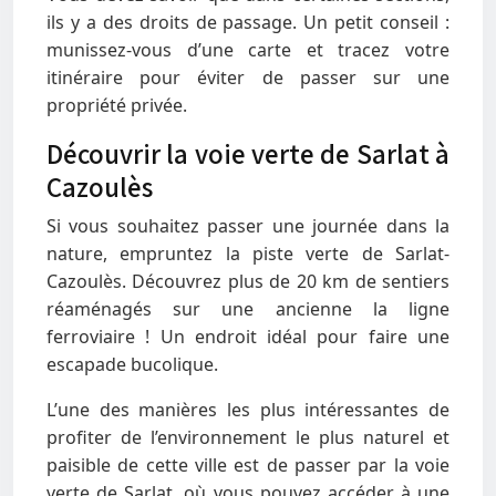
ils y a des droits de passage. Un petit conseil :
munissez-vous d’une carte et tracez votre
itinéraire pour éviter de passer sur une
propriété privée.
Découvrir la voie verte de Sarlat à
Cazoulès
Si vous souhaitez passer une journée dans la
nature, empruntez la piste verte de Sarlat-
Cazoulès. Découvrez plus de 20 km de sentiers
réaménagés sur une ancienne la ligne
ferroviaire ! Un endroit idéal pour faire une
escapade bucolique.
L’une des manières les plus intéressantes de
profiter de l’environnement le plus naturel et
paisible de cette ville est de passer par la voie
verte de Sarlat, où vous pouvez accéder à une