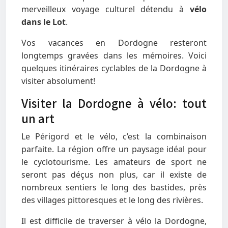
merveilleux voyage culturel détendu à
vélo
dans le Lot
.
Vos vacances en Dordogne resteront
longtemps gravées dans les mémoires. Voici
quelques itinéraires cyclables de la Dordogne à
visiter absolument!
Visiter la Dordogne à vélo: tout
un art
Le Périgord et le vélo, c’est la combinaison
parfaite. La région offre un paysage idéal pour
le cyclotourisme. Les amateurs de sport ne
seront pas déçus non plus, car il existe de
nombreux sentiers le long des bastides, près
des villages pittoresques et le long des rivières.
Il est difficile de traverser à vélo la Dordogne,