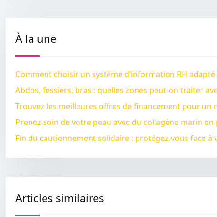
À la une
Comment choisir un système d’information RH adapté à l
Abdos, fessiers, bras : quelles zones peut-on traiter av
Trouvez les meilleures offres de financement pour un 
Prenez soin de votre peau avec du collagène marin en
Fin du cautionnement solidaire : protégez-vous face 
Articles similaires