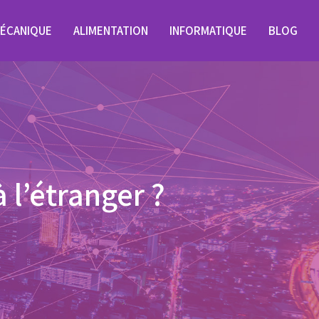
ÉCANIQUE
ALIMENTATION
INFORMATIQUE
BLOG
l’étranger ?