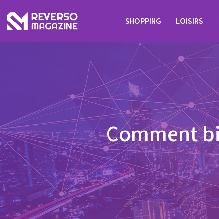
SHOPPING
LOISIRS
Comment bie