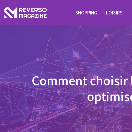
SHOPPING
LOISIRS
Comment choisir l
optimis