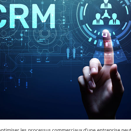
optimiser les processus commerciaux d’une entreprise peut 