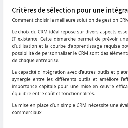
Critères de sélection pour une intégra
Comment choisir la meilleure solution de gestion C
Le choix du CRM idéal repose sur divers aspects essen
IT existante. Cette démarche permet de prévoir une 
d’utilisation et la courbe d’apprentissage requise pou
possibilité de personnaliser le CRM sont des élément
de chaque entreprise.
La capacité d’intégration avec d’autres outils et pla
synergie entre les différents outils et améliore l
importance capitale pour une mise en œuvre effica
équilibre entre coût et fonctionnalités.
La mise en place d’un simple CRM nécessite une éval
commerciaux.