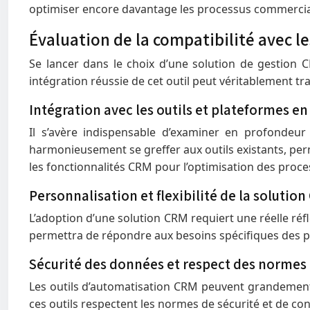
optimiser encore davantage les processus commerci
Évaluation de la compatibilité avec l
Se lancer dans le choix d’une solution de gestion
intégration réussie de cet outil peut véritablement tr
Intégration avec les outils et plateformes en
Il s’avère indispensable d’examiner en profondeur 
harmonieusement se greffer aux outils existants, perm
les fonctionnalités CRM pour l’optimisation des proc
Personnalisation et flexibilité de la solutio
L’adoption d’une solution CRM requiert une réelle ré
permettra de répondre aux besoins spécifiques des
Sécurité des données et respect des normes
Les outils d’automatisation CRM peuvent grandement l
ces outils respectent les normes de sécurité et de con