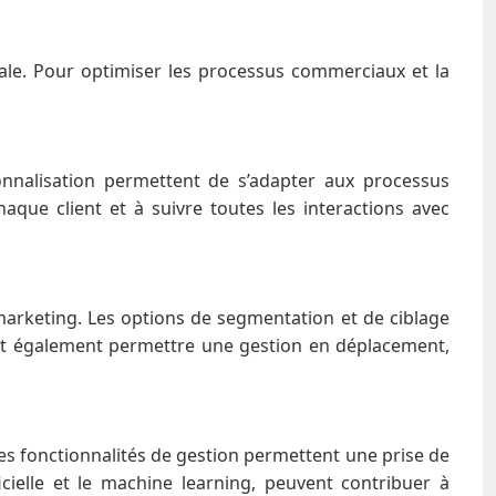
iale. Pour optimiser les processus commerciaux et la
onnalisation permettent de s’adapter aux processus
que client et à suivre toutes les interactions avec
arketing. Les options de segmentation et de ciblage
it également permettre une gestion en déplacement,
Ces fonctionnalités de gestion permettent une prise de
ficielle et le machine learning, peuvent contribuer à