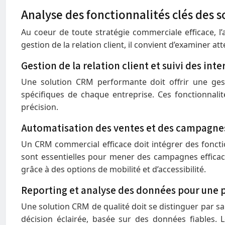
Analyse des fonctionnalités clés des 
Au coeur de toute stratégie commerciale efficace, l
gestion de la relation client, il convient d’examiner at
Gestion de la relation client et suivi des inte
Une solution CRM performante doit offrir une gest
spécifiques de chaque entreprise. Ces fonctionnali
précision.
Automatisation des ventes et des campagne
Un CRM commercial efficace doit intégrer des fonct
sont essentielles pour mener des campagnes effica
grâce à des options de mobilité et d’accessibilité.
Reporting et analyse des données pour une p
Une solution CRM de qualité doit se distinguer par sa
décision éclairée, basée sur des données fiables. Le