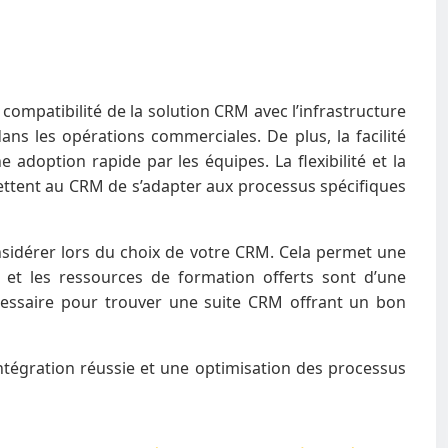
compatibilité de la solution CRM avec l’infrastructure
ns les opérations commerciales. De plus, la facilité
e adoption rapide par les équipes. La flexibilité et la
mettent au CRM de s’adapter aux processus spécifiques
considérer lors du choix de votre CRM. Cela permet une
t et les ressources de formation offerts sont d’une
cessaire pour trouver une suite CRM offrant un bon
ntégration réussie et une optimisation des processus