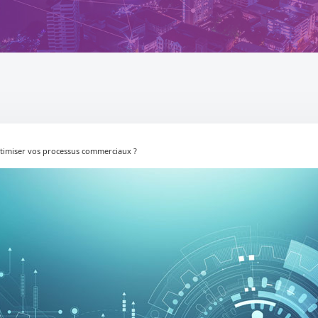
ptimiser vos processus commerciaux ?