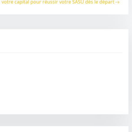
votre capital pour réussir votre SASU dès le départ