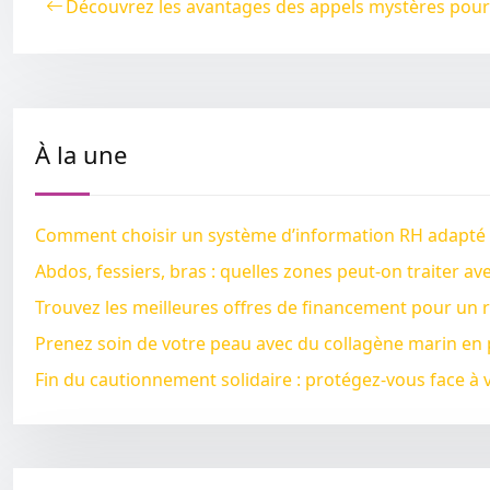
Découvrez les avantages des appels mystères pour
À la une
Comment choisir un système d’information RH adapté à l
Abdos, fessiers, bras : quelles zones peut-on traiter av
Trouvez les meilleures offres de financement pour un 
Prenez soin de votre peau avec du collagène marin en
Fin du cautionnement solidaire : protégez-vous face 