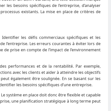
r les besoins spécifiques de l’entreprise, d’analyser
 processus existants. La mise en place de critères de
Identifier les défis commerciaux spécifiques et les
 l’entreprise. Les erreurs courantes à éviter lors de
nque de prise en compte de l’impact de l’environnement
des performances et de la rentabilité. Par exemple,
ons avec les clients et aider à atteindre les objectifs
se peut également être soulignée. En se basant sur les
entifier les besoins spécifiques d’une entreprise.
Le système en place doit donc être flexible et capable
reprise, une planification stratégique à long terme peut