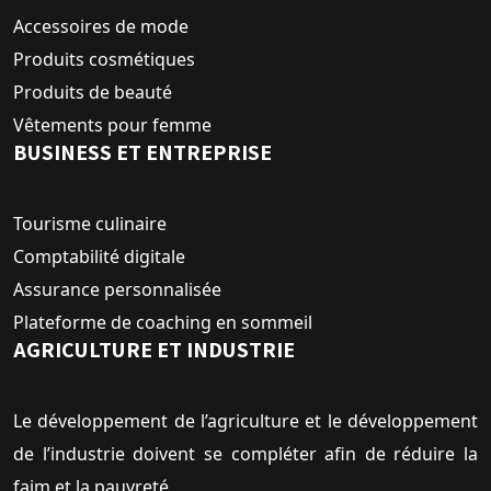
Accessoires de mode
Produits cosmétiques
Produits de beauté
Vêtements pour femme
BUSINESS ET ENTREPRISE
Tourisme culinaire
Comptabilité digitale
Assurance personnalisée
Plateforme de coaching en sommeil
AGRICULTURE ET INDUSTRIE
Le développement de l’agriculture et le développement
de l’industrie doivent se compléter afin de réduire la
faim et la pauvreté.