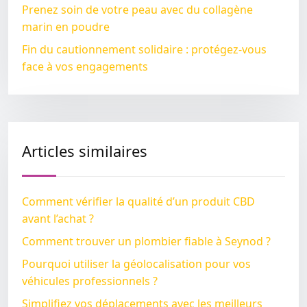
Prenez soin de votre peau avec du collagène
marin en poudre
Fin du cautionnement solidaire : protégez-vous
face à vos engagements
Articles similaires
Comment vérifier la qualité d’un produit CBD
avant l’achat ?
Comment trouver un plombier fiable à Seynod ?
Pourquoi utiliser la géolocalisation pour vos
véhicules professionnels ?
Simplifiez vos déplacements avec les meilleurs