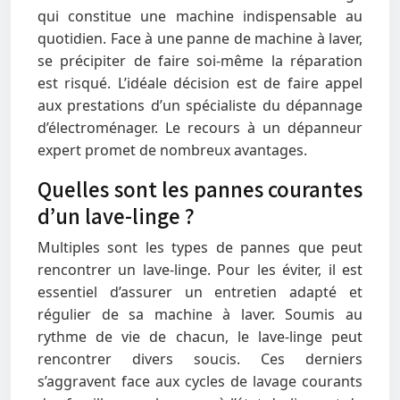
qui constitue une machine indispensable au
quotidien. Face à une panne de machine à laver,
se précipiter de faire soi-même la réparation
est risqué. L’idéale décision est de faire appel
aux prestations d’un spécialiste du dépannage
d’électroménager. Le recours à un dépanneur
expert promet de nombreux avantages.
Quelles sont les pannes courantes
d’un lave-linge ?
Multiples sont les types de pannes que peut
rencontrer un lave-linge. Pour les éviter, il est
essentiel d’assurer un entretien adapté et
régulier de sa machine à laver. Soumis au
rythme de vie de chacun, le lave-linge peut
rencontrer divers soucis. Ces derniers
s’aggravent face aux cycles de lavage courants