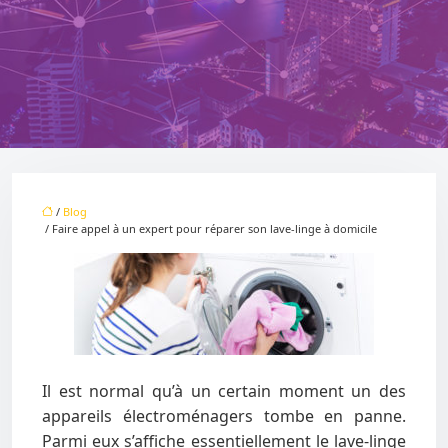
/
Blog
/ Faire appel à un expert pour réparer son lave-linge à domicile
Il est normal qu’à un certain moment un des
appareils électroménagers tombe en panne.
Parmi eux s’affiche essentiellement le lave-linge