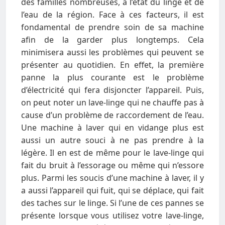
des familles nombreuses, à l’état du linge et de
l’eau de la région. Face à ces facteurs, il est
fondamental de prendre soin de sa machine
afin de la garder plus longtemps. Cela
minimisera aussi les problèmes qui peuvent se
présenter au quotidien. En effet, la première
panne la plus courante est le problème
d’électricité qui fera disjoncter l’appareil. Puis,
on peut noter un lave-linge qui ne chauffe pas à
cause d’un problème de raccordement de l’eau.
Une machine à laver qui en vidange plus est
aussi un autre souci à ne pas prendre à la
légère. Il en est de même pour le lave-linge qui
fait du bruit à l’essorage ou même qui n’essore
plus. Parmi les soucis d’une machine à laver, il y
a aussi l’appareil qui fuit, qui se déplace, qui fait
des taches sur le linge. Si l’une de ces pannes se
présente lorsque vous utilisez votre lave-linge,