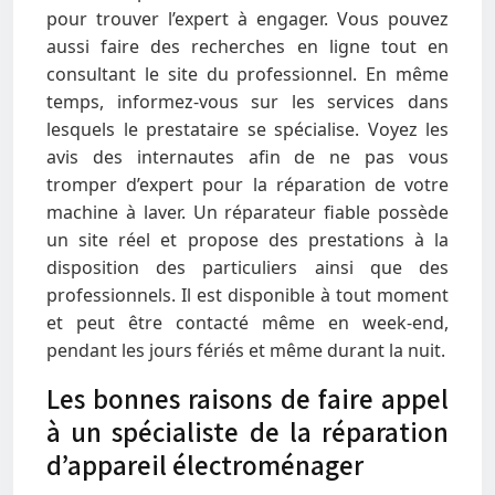
pour trouver l’expert à engager. Vous pouvez
aussi faire des recherches en ligne tout en
consultant le site du professionnel. En même
temps, informez-vous sur les services dans
lesquels le prestataire se spécialise. Voyez les
avis des internautes afin de ne pas vous
tromper d’expert pour la réparation de votre
machine à laver. Un réparateur fiable possède
un site réel et propose des prestations à la
disposition des particuliers ainsi que des
professionnels. Il est disponible à tout moment
et peut être contacté même en week-end,
pendant les jours fériés et même durant la nuit.
Les bonnes raisons de faire appel
à un spécialiste de la réparation
d’appareil électroménager