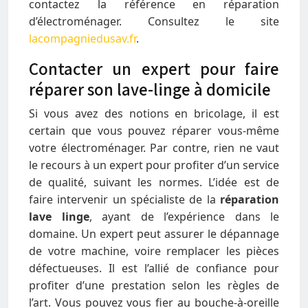
contactez la référence en réparation
d’électroménager. Consultez le site
lacompagniedusav.fr
.
Contacter un expert pour faire
réparer son lave-linge à domicile
Si vous avez des notions en bricolage, il est
certain que vous pouvez réparer vous-même
votre électroménager. Par contre, rien ne vaut
le recours à un expert pour profiter d’un service
de qualité, suivant les normes. L’idée est de
faire intervenir un spécialiste de la
réparation
lave linge
, ayant de l’expérience dans le
domaine. Un expert peut assurer le dépannage
de votre machine, voire remplacer les pièces
défectueuses. Il est l’allié de confiance pour
profiter d’une prestation selon les règles de
l’art. Vous pouvez vous fier au bouche-à-oreille