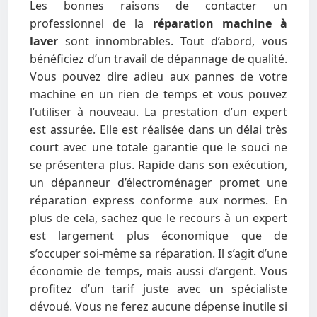
Les bonnes raisons de contacter un
professionnel de la
réparation machine à
laver
sont innombrables. Tout d’abord, vous
bénéficiez d’un travail de dépannage de qualité.
Vous pouvez dire adieu aux pannes de votre
machine en un rien de temps et vous pouvez
l’utiliser à nouveau. La prestation d’un expert
est assurée. Elle est réalisée dans un délai très
court avec une totale garantie que le souci ne
se présentera plus. Rapide dans son exécution,
un dépanneur d’électroménager promet une
réparation express conforme aux normes. En
plus de cela, sachez que le recours à un expert
est largement plus économique que de
s’occuper soi-même sa réparation. Il s’agit d’une
économie de temps, mais aussi d’argent. Vous
profitez d’un tarif juste avec un spécialiste
dévoué. Vous ne ferez aucune dépense inutile si