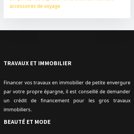
accessoires de voyage
TRAVAUX ET IMMOBILIER
Financer vos travaux en immobilier de petite envergure
par votre propre épargne, il est conseillé de demander
un crédit de financement pour les gros travaux
immobiliers.
BEAUTÉ ET MODE