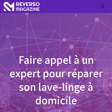
Faire appel à un
expert pour réparer
son lave-linge à
domicile