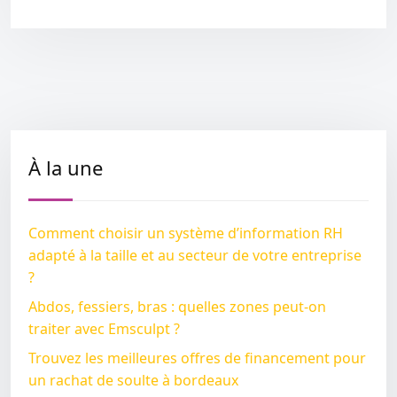
À la une
Comment choisir un système d’information RH
adapté à la taille et au secteur de votre entreprise
?
Abdos, fessiers, bras : quelles zones peut-on
traiter avec Emsculpt ?
Trouvez les meilleures offres de financement pour
un rachat de soulte à bordeaux