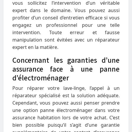
vous sollicitez l’intervention d’un véritable
expert dans le domaine. Vous pouvez aussi
profiter d’un conseil d’entretien efficace si vous
engagez un professionnel pour une telle
intervention. Toute erreur et fausse
manipulation sont évitées avec un réparateur
expert en la matière.
Concernant les garanties d’une
assurance face à une panne
d’électroménager
Pour réparer votre lave-linge, l’appel à un
réparateur spécialisé est la solution adéquate.
Cependant, vous pouvez aussi penser prendre
une option panne électroménager dans votre
assurance habitation lors de votre achat. C’est
bien possible puisqu’il s’agit d’une garantie