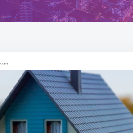
locale