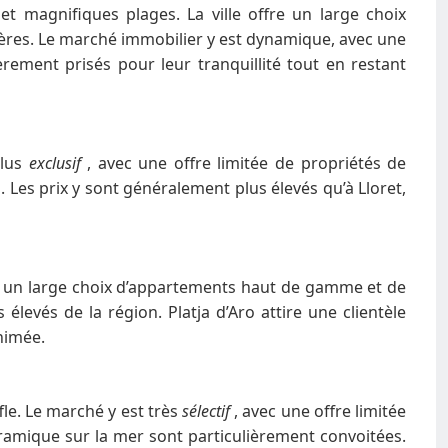
et magnifiques plages. La ville offre un large choix
tières. Le marché immobilier y est dynamique, avec une
rement prisés pour leur tranquillité tout en restant
plus
exclusif
, avec une offre limitée de propriétés de
s. Les prix y sont généralement plus élevés qu’à Lloret,
fre un large choix d’appartements haut de gamme et de
élevés de la région. Platja d’Aro attire une clientèle
nimée.
fle. Le marché y est très
sélectif
, avec une offre limitée
noramique sur la mer sont particulièrement convoitées.