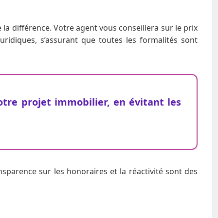
 la différence. Votre agent vous conseillera sur le prix
ridiques, s’assurant que toutes les formalités sont
tre projet immobilier, en évitant les
nsparence sur les honoraires et la réactivité sont des