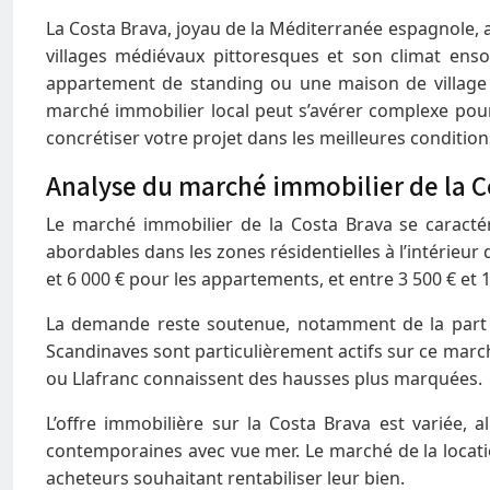
La Costa Brava, joyau de la Méditerranée espagnole, 
villages médiévaux pittoresques et son climat enso
appartement de standing ou une maison de village 
marché immobilier local peut s’avérer complexe pour 
concrétiser votre projet dans les meilleures condition
Analyse du marché immobilier de la C
Le marché immobilier de la Costa Brava se caractéri
abordables dans les zones résidentielles à l’intérieur
et 6 000 € pour les appartements, et entre 3 500 € et 1
La demande reste soutenue, notamment de la part d’
Scandinaves sont particulièrement actifs sur ce march
ou Llafranc connaissent des hausses plus marquées.
L’offre immobilière sur la Costa Brava est variée, 
contemporaines avec vue mer. Le marché de la locati
acheteurs souhaitant rentabiliser leur bien.