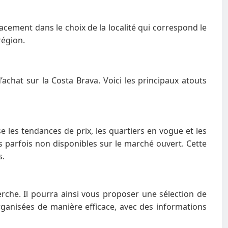
cement dans le choix de la localité qui correspond le
région.
chat sur la Costa Brava. Voici les principaux atouts
 les tendances de prix, les quartiers en vogue et les
ns parfois non disponibles sur le marché ouvert. Cette
s.
che. Il pourra ainsi vous proposer une sélection de
rganisées de manière efficace, avec des informations