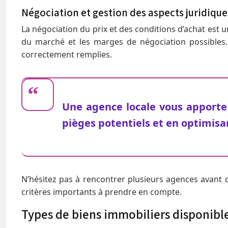
Négociation et gestion des aspects juridique
La négociation du prix et des conditions d’achat est un
du marché et les marges de négociation possibles. 
correctement remplies.
Une agence locale vous apporte 
pièges potentiels et en optimisa
N’hésitez pas à rencontrer plusieurs agences avant de
critères importants à prendre en compte.
Types de biens immobiliers disponible