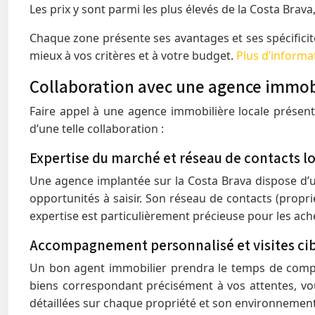
Les prix y sont parmi les plus élevés de la Costa Brava, 
Chaque zone présente ses avantages et ses spécificit
mieux à vos critères et à votre budget.
Plus d’informa
Collaboration avec une agence immobi
Faire appel à une agence immobilière locale présent
d’une telle collaboration :
Expertise du marché et réseau de contacts l
Une agence implantée sur la Costa Brava dispose d’un
opportunités à saisir. Son réseau de contacts (propri
expertise est particulièrement précieuse pour les ache
Accompagnement personnalisé et visites ci
Un bon agent immobilier prendra le temps de compre
biens correspondant précisément à vos attentes, vou
détaillées sur chaque propriété et son environnement