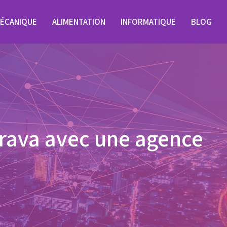
ÉCANIQUE
ALIMENTATION
INFORMATIQUE
BLOG
brava avec une agence