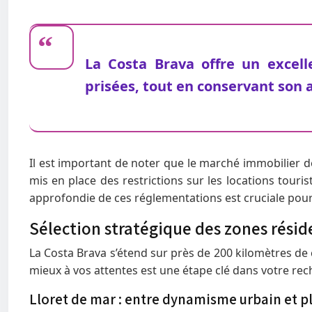
La Costa Brava offre un excell
prisées, tout en conservant son 
Il est important de noter que le marché immobilier de
mis en place des restrictions sur les locations tour
approfondie de ces réglementations est cruciale pour
Sélection stratégique des zones réside
La Costa Brava s’étend sur près de 200 kilomètres de c
mieux à vos attentes est une étape clé dans votre rec
Lloret de mar : entre dynamisme urbain et p