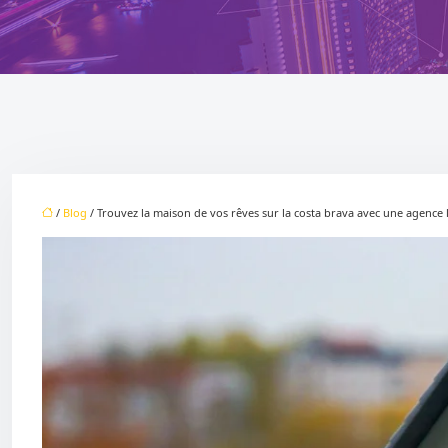
/
Blog
/ Trouvez la maison de vos rêves sur la costa brava avec une agence 