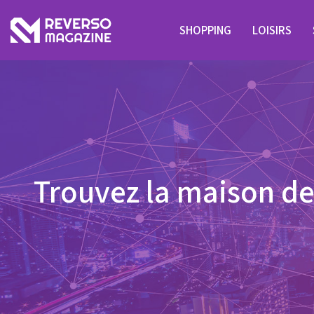
SHOPPING
LOISIRS
Trouvez la maison de